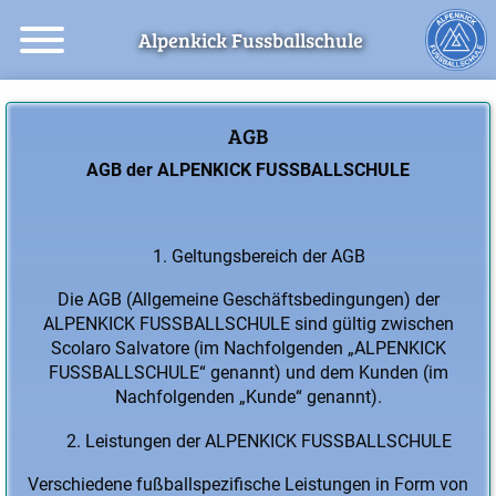
Alpenkick Fussballschule
AGB
AGB der ALPENKICK FUSSBALLSCHULE
Geltungsbereich der AGB
Die AGB (Allgemeine Geschäftsbedingungen) der
ALPENKICK FUSSBALLSCHULE sind gültig zwischen
Scolaro Salvatore (im Nachfolgenden „ALPENKICK
FUSSBALLSCHULE“ genannt) und dem Kunden (im
Nachfolgenden „Kunde“ genannt).
Leistungen der ALPENKICK FUSSBALLSCHULE
Verschiedene fußballspezifische Leistungen in Form von