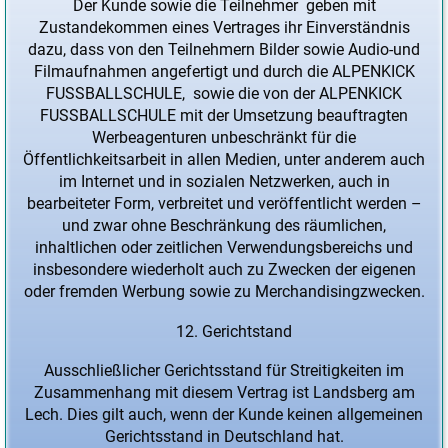
Der Kunde sowie die Teilnehmer geben mit
Zustandekommen eines Vertrages ihr Einverständnis
dazu, dass von den Teilnehmern Bilder sowie Audio-und
Filmaufnahmen angefertigt und durch die ALPENKICK
FUSSBALLSCHULE, sowie die von der ALPENKICK
FUSSBALLSCHULE mit der Umsetzung beauftragten
Werbeagenturen unbeschränkt für die
Öffentlichkeitsarbeit in allen Medien, unter anderem auch
im Internet und in sozialen Netzwerken, auch in
bearbeiteter Form, verbreitet und veröffentlicht werden –
und zwar ohne Beschränkung des räumlichen,
inhaltlichen oder zeitlichen Verwendungsbereichs und
insbesondere wiederholt auch zu Zwecken der eigenen
oder fremden Werbung sowie zu Merchandisingzwecken.
Gerichtstand
Ausschließlicher Gerichtsstand für Streitigkeiten im
Zusammenhang mit diesem Vertrag ist Landsberg am
Lech. Dies gilt auch, wenn der Kunde keinen allgemeinen
Gerichtsstand in Deutschland hat.