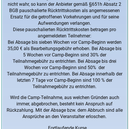
nicht wahr, so kann der Anbieter gemäß §651h Absatz 2
BGB pauschalierte Rücktrittskosten als angemessenen
Ersatz für die getroffenen Vorkehrungen und für seine
Aufwendungen verlangen.
Diese pauschalierten Rücktrittskosten betragen pro
angemeldeten Teilnehmer:
Bei Absage bis sieben Wochen vor Camp-Beginn werden
35,00 € als Bearbeitungsgebühr erhoben. Bei Absage bis
5 Wochen vor Camp-Beginn sind 30% der
Teilnahmegebühr zu entrichten. Bei Absage bis drei
Wochen vor Camp-Beginn sind 50% der
Teilnahmegebühr zu entrichten. Bei Absage innerhalb der
letzten 7 Tage vor Camp-Beginn sind 100 % der
Teilnahmegebühr zu entrichten.
Wird die Camp-Teilnahme, aus welchen Gründen auch
immer, abgebrochen, besteht kein Anspruch auf
Rückzahlung. Mit der Absage bzw. dem Abbruch sind alle
Ansprüche an den Veranstalter erloschen.
Fortlaufende Kurse