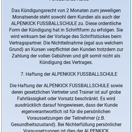
Das Kündigungsrecht von 2 Monaten zum jeweiligen
Monatsende steht sowohl dem Kunden als auch der
ALPENKICK FUSSBALLSCHULE zu. Diese ordentliche
Form der Kündigung hat in Schriftform zu erfolgen. Sie
wird wirksam bei der Vorlage des Schriftstückes beim
Vertragspartner. Die Nichtteilnahme (egal aus welchem
Grund) an Kursen verpflichtet den Kunden trotzdem zur
Zahlung der vollen Gebühren und gilt somit nicht als
Kündigung des Vertrages.
Haftung der ALPENKICK FUSSBALLSCHULE
Die Haftung der ALPENKICK FUSSBALLSCHULE sowie
deren gesetzlichen Vertreter und Trainer ist auf grobe
Fahrlässigkeit oder Vorsatz beschränkt. Es wird
ausdrücklich darauf hingewiesen, dass der Kunde
eigenverantwortlich ist für die persönlichen
Voraussetzungen der Teilnehmer (z.B.
Gesundheitszustand). Bei Nichterfüllung persönlicher
Voraussetzungen ist dies der ALPENKICK