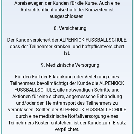
Abreisewegen der Kunden für die Kurse. Auch eine
Aufsichtspflicht außerhalb der Kurszeiten ist
ausgeschlossen.
Versicherung
Der Kunde versichert der ALPENKICK FUSSBALLSCHULE,
dass der Teilnehmer kranken- und haftpflichtversichert
ist.
Medizinische Versorgung
Für den Fall der Erkrankung oder Verletzung eines
Teilnehmers bevollmächtigt der Kunde die ALPENKICK
FUSSBALLSCHULE, alle notwendigen Schritte und
Aktionen für eine sichere, angemessene Behandlung
und/oder den Heimtransport des Teilnehmers zu
veranlassen. Sollten der ALPENKICK FUSSBALLSCHULE
durch eine medizinische Notfallversorgung eines
Teilnehmers Kosten entstehen, ist der Kunde zum Ersatz
verpflichtet.