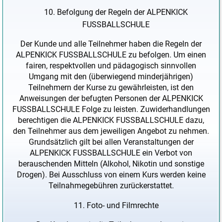
Befolgung der Regeln der ALPENKICK
FUSSBALLSCHULE
Der Kunde und alle Teilnehmer haben die Regeln der
ALPENKICK FUSSBALLSCHULE zu befolgen. Um einen
fairen, respektvollen und pädagogisch sinnvollen
Umgang mit den (überwiegend minderjährigen)
Teilnehmern der Kurse zu gewährleisten, ist den
Anweisungen der befugten Personen der ALPENKICK
FUSSBALLSCHULE Folge zu leisten. Zuwiderhandlungen
berechtigen die ALPENKICK FUSSBALLSCHULE dazu,
den Teilnehmer aus dem jeweiligen Angebot zu nehmen.
Grundsätzlich gilt bei allen Veranstaltungen der
ALPENKICK FUSSBALLSCHULE ein Verbot von
berauschenden Mitteln (Alkohol, Nikotin und sonstige
Drogen). Bei Ausschluss von einem Kurs werden keine
Teilnahmegebühren zurückerstattet.
Foto- und Filmrechte