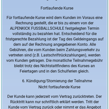
Fortlaufende Kurse
Für fortlaufende Kurse wird dem Kunden im Voraus eine
Rechnung gestellt, die er bis zu einem von der
ALPENKICK FUSSBALLSCHULE festgelegten Termin
vollständig zu bezahlen hat. Entscheidend für die
fristgerechte Bezahlung ist der Tag des Geldeingangs auf
dem auf der Rechnung angegebenen Konto. Alle
Gebühren, die vom Kunden beim Zahlungsverkehr zu
vertreten sind (z.B. Lastschriftrückzahlungen), werden
vom Kunden getragen. Die monatliche Teilnahmegebühr
bleibt trotz des Nichtstattfindens des Kurses an
Feiertagen und in den Schulferien gleich.
Kündigung/Stornierung der Teilnahme
Nicht fortlaufende Kurse
Der Kunde kann jederzeit vom Vertrag zurücktreten. Der
Rücktritt kann nur schriftlich erklärt werden. Tritt der
Kunde vom Vertrag zurück oder nimmt er das Angebot