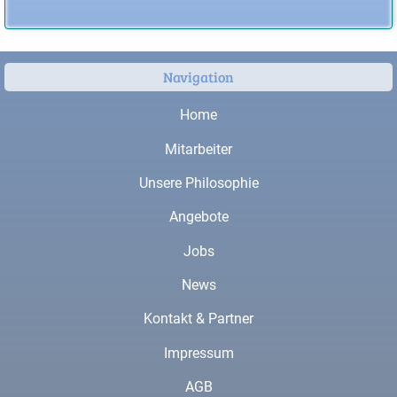
Navigation
Home
Mitarbeiter
Unsere Philosophie
Angebote
Jobs
News
Kontakt & Partner
Impressum
AGB