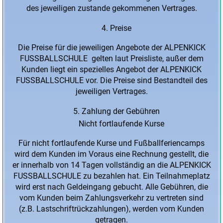
des jeweiligen zustande gekommenen Vertrages.
Preise
Die Preise für die jeweiligen Angebote der ALPENKICK
FUSSBALLSCHULE gelten laut Preisliste, außer dem
Kunden liegt ein spezielles Angebot der ALPENKICK
FUSSBALLSCHULE vor. Die Preise sind Bestandteil des
jeweiligen Vertrages.
Zahlung der Gebühren
Nicht fortlaufende Kurse
Für nicht fortlaufende Kurse und Fußballferiencamps
wird dem Kunden im Voraus eine Rechnung gestellt, die
er innerhalb von 14 Tagen vollständig an die ALPENKICK
FUSSBALLSCHULE zu bezahlen hat. Ein Teilnahmeplatz
wird erst nach Geldeingang gebucht. Alle Gebühren, die
vom Kunden beim Zahlungsverkehr zu vertreten sind
(z.B. Lastschriftrückzahlungen), werden vom Kunden
getragen.