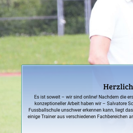
Herzlich
Es ist soweit – wir sind online! Nachdem die er
konzeptioneller Arbeit haben wir – Salvatore 
Fussballschule unschwer erkennen kann, liegt da
einige Trainer aus verschiedenen Fachbereichen a