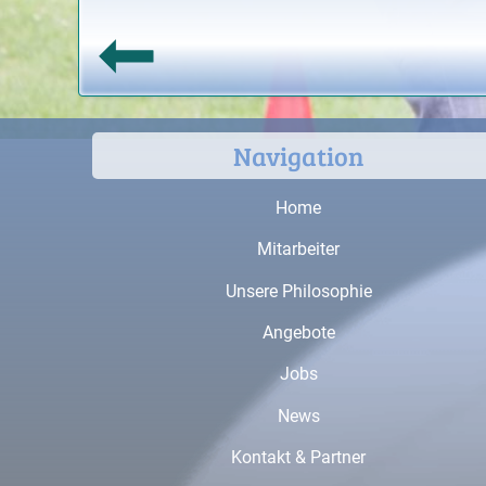
Navigation
Home
Mitarbeiter
Unsere Philosophie
Angebote
Jobs
News
Kontakt & Partner