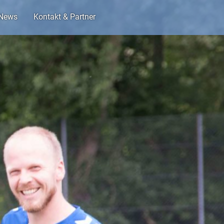
News
Kontakt & Partner