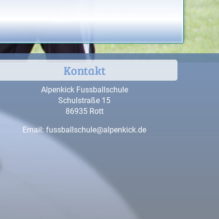
Kontakt
Alpenkick Fussballschule
Schulstraße 15
86935 Rott
Email:
fussballschule@alpenkick.de