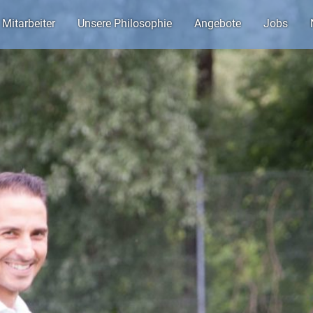
Mitarbeiter
Unsere Philosophie
Angebote
Jobs