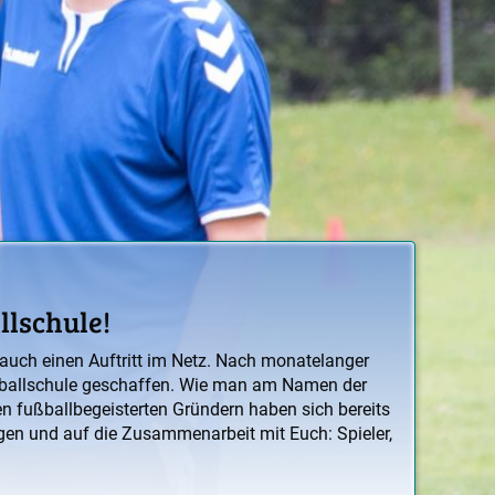
llschule!
t auch einen Auftritt im Netz. Nach monatelanger
ussballschule geschaffen. Wie man am Namen der
 fußballbegeisterten Gründern haben sich bereits
gen und auf die Zusammenarbeit mit Euch: Spieler,