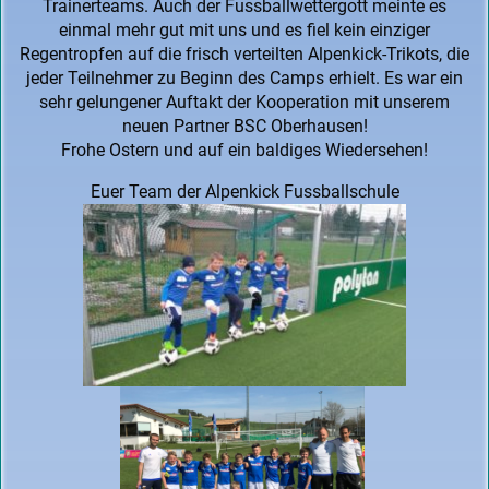
Trainerteams. Auch der Fussballwettergott meinte es
einmal mehr gut mit uns und es fiel kein einziger
Regentropfen auf die frisch verteilten Alpenkick-Trikots, die
jeder Teilnehmer zu Beginn des Camps erhielt. Es war ein
sehr gelungener Auftakt der Kooperation mit unserem
neuen Partner BSC Oberhausen!
Frohe Ostern und auf ein baldiges Wiedersehen!
Euer Team der Alpenkick Fussballschule