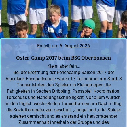
Erstellt am 6. August 2026
Oster-Camp 2017 beim BSC Oberhausen
Klein, aber fein…
Bei der Eröffnung der Feriencamp-Saison 2017 der
Alpenkick Fussballschule waren 17 Teilnehmer am Start. 3
Trainer lehrten den Spielern in Kleingruppen die
Fähigkeiten in Sachen Dribbling, Passspiel, Koordination,
Torschuss und Handlungsschnelligkeit. Vor allem wurden
in den täglich wechselnden Turnierformen am Nachmittag
die Sozialkompetenzen geschult. ‚Junge‘ und ‚alte‘ Spieler
agierten gemischt und es entstand ein hervorragender
Zusammenhalt innerhalb der Gruppe und des