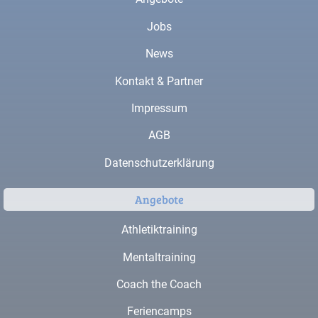
Jobs
News
Kontakt & Partner
Impressum
AGB
Datenschutzerklärung
Angebote
Athletiktraining
Mentaltraining
Coach the Coach
Feriencamps