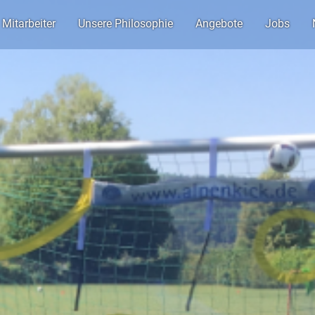
Mitarbeiter
Unsere Philosophie
Angebote
Jobs