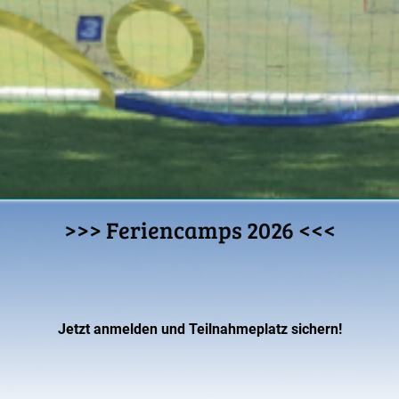
>>> Feriencamps 2026 <<<
Jetzt anmelden und Teilnahmeplatz sichern!