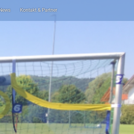
News
Kontakt & Partner