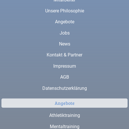
Unsere Philosophie
Angebote
Jobs
News
Kontakt & Partner
Impressum
AGB
Datenschutzerklärung
Angebote
Athletiktraining
Mentaltraining