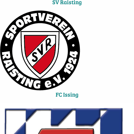
SV Raisting
FC Issing